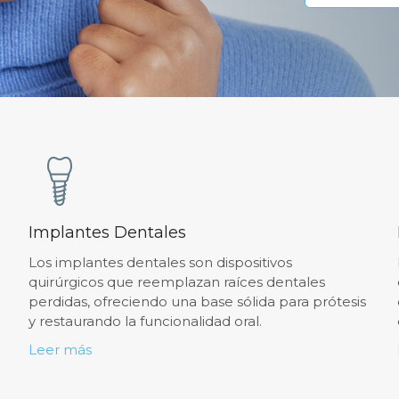
Implantes Dentales
Los implantes dentales son dispositivos
quirúrgicos que reemplazan raíces dentales
perdidas, ofreciendo una base sólida para prótesis
y restaurando la funcionalidad oral.
Leer más