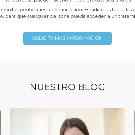
infinitas posibilidaes de financiación. Estudiamos todas las
o, para que cualquier persona pueda acceder a un tratam
SOLICITA MÁS INFORMACIÓN
NUESTRO BLOG