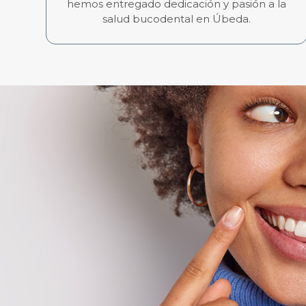
hemos entregado dedicación y pasión a la
salud bucodental en Úbeda.