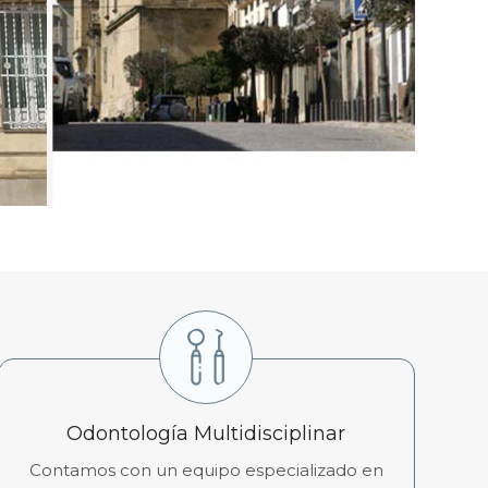
Odontología Multidisciplinar
Contamos con un equipo especializado en