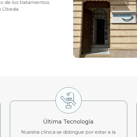
do de los tratamientos
n Úbeda.
Última Tecnología
Nuestra clínica se distingue por estar a la