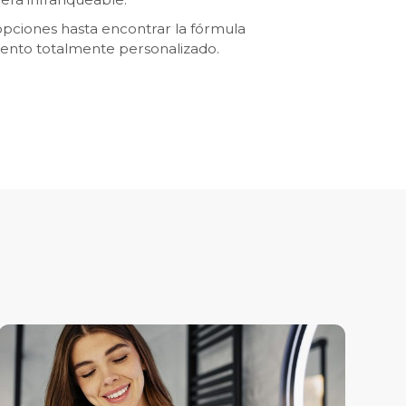
 opciones hasta encontrar la fórmula
iento totalmente personalizado.