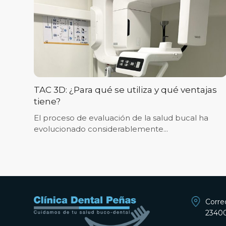
TAC 3D: ¿Para qué se utiliza y qué ventajas
tiene?
El proceso de evaluación de la salud bucal ha
evolucionado considerablemente...
Corre
23400