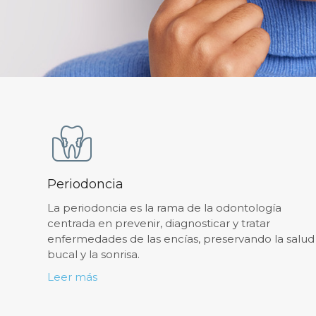
Periodoncia
La periodoncia es la rama de la odontología
centrada en prevenir, diagnosticar y tratar
enfermedades de las encías, preservando la salud
bucal y la sonrisa.
Leer más