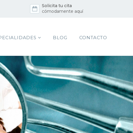
Solicita tu cita
cómodamente aquí
PECIALIDADES
BLOG
CONTACTO