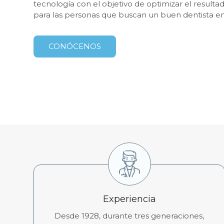
tecnología con el objetivo de optimizar el resulta
para las personas que buscan un buen dentista e
CONÓCENOS
Experiencia
Desde 1928, durante tres generaciones,