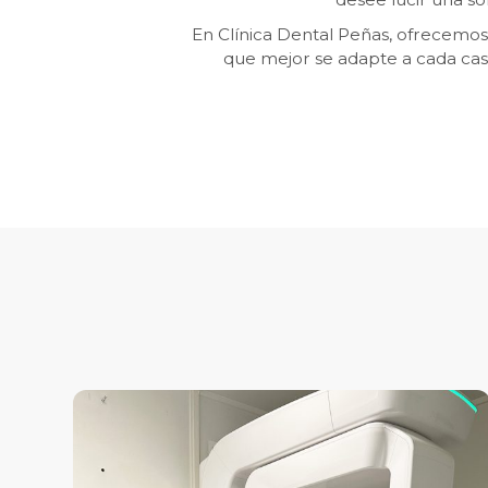
En Clínica Dental Peñas, ofrecemos 
que mejor se adapte a cada cas